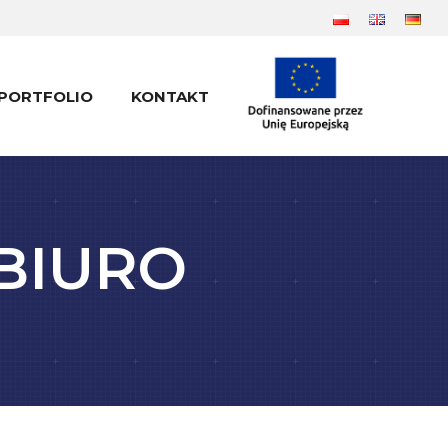
PORTFOLIO
KONTAKT
PORTFOLIO
KONTAKT
BIURO