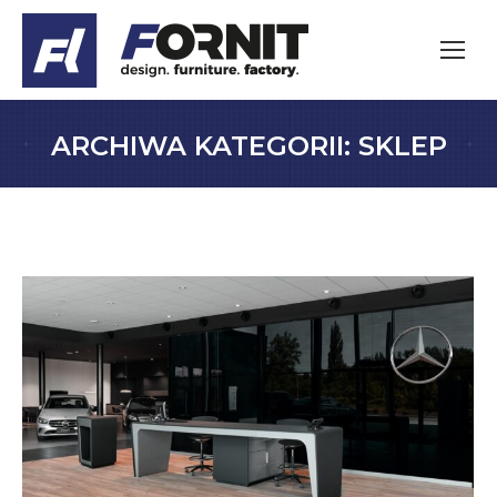
ARCHIWA KATEGORII:
SKLEP
Jesteś tutaj: